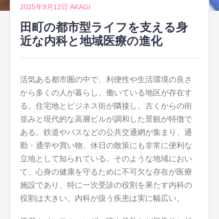
2025年9月12日
AKAGI
田町の都市型ライフを支える身
近な内科と地域医療の進化
活気ある都市圏の中で、利便性や生活環境の良さ
から多くの人が暮らし、働いている地区が存在す
る。
住宅地とビジネス街が隣接し、古くからの街
並みと現代的な高層ビルが調和した景観が特徴で
ある。鉄道やバスなどの公共交通網が集まり、通
勤・通学や買い物、休日の散策にも非常に便利な
立地として知られている。そのような地域におい
て、心身の健康を守るために不可欠な存在が医療
施設であり、特に一次受診の役割を果たす内科の
役割は大きい。内科が扱う疾患は実に幅広い。