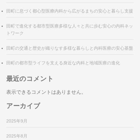
田町に息づく都心型医療内科から広がるまちの安心と暮らし支援
田町で進化する都市型医療多様な人々と共に歩む安心の内科ネッ
トワーク
田町の交通と歴史が織りなす多様な暮らしと内科医療の安心基盤
田町の都市型ライフを支える身近な内科と地域医療の進化
最近のコメント
表示できるコメントはありません。
アーカイブ
2025年9月
2025年8月