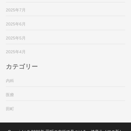
2025年7月
2025年6月
2025年5月
2025年4月
カテゴリー
内科
医療
田町